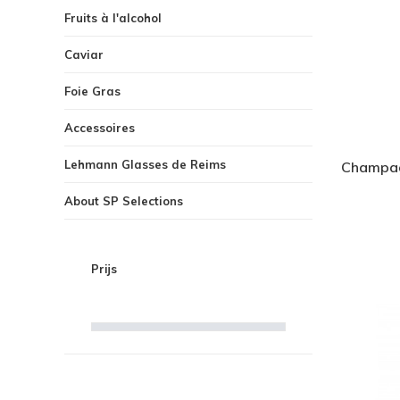
Fruits à l'alcohol
Caviar
Foie Gras
Accessoires
Lehmann Glasses de Reims
Champagn
About SP Selections
Prijs