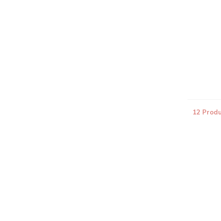
12 Prod