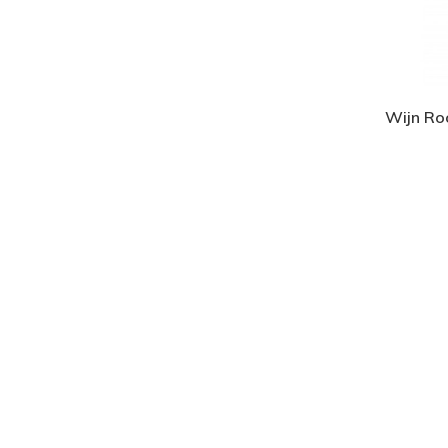
Wijn Roo