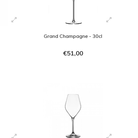
Grand Champagne - 30cl
€51,00