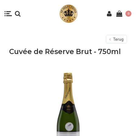
0
Terug
Cuvée de Réserve Brut - 750ml