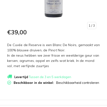
1
/ 3
€39,00
De Cuvée de Reserve is een Blanc De Noirs, gemaakt van
100% blauwe druiven, de Pinot Noir.
In de neus hebben we zeer frisse en weelderige geur van
kersen, agrumes, appel en zelfs wat kriek. In de mond
vol, met verfijnde zuurtjes
Levertijd
Tussen de 3 en 5 werkdagen
Beschikbaar in de winkel:
Beschikbaarheid controleren