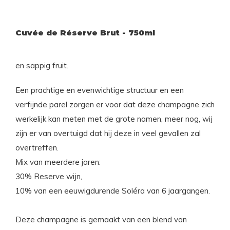
Cuvée de Réserve Brut - 750ml
en sappig fruit.
Een prachtige en evenwichtige structuur en een
verfijnde parel zorgen er voor dat deze champagne zich
werkelijk kan meten met de grote namen, meer nog, wij
zijn er van overtuigd dat hij deze in veel gevallen zal
overtreffen.
Mix van meerdere jaren:
30% Reserve wijn,
10% van een eeuwigdurende Soléra van 6 jaargangen.
Deze champagne is gemaakt van een blend van