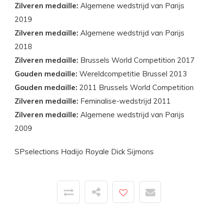
Zilveren medaille:
Algemene wedstrijd van Parijs
2019
Zilveren medaille:
Algemene wedstrijd van Parijs
2018
Zilveren medaille:
Brussels World Competition 2017
Gouden medaille:
Wereldcompetitie Brussel 2013
Gouden medaille:
2011 Brussels World Competition
Zilveren medaille:
Feminalise-wedstrijd 2011
Zilveren medaille:
Algemene wedstrijd van Parijs
2009
SPselections Hadijo Royale Dick Sijmons