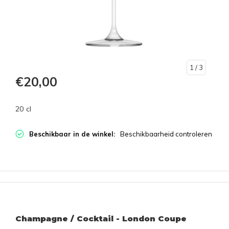
1
/ 3
€20,00
20 cl
Beschikbaar in de winkel:
Beschikbaarheid controleren
Champagne / Cocktail - London Coupe