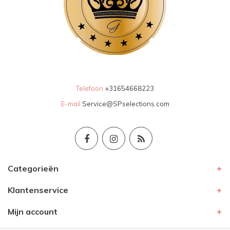
Telefoon
+31654668223
E-mail
Service@SPselections.com
Categorieën
Klantenservice
Mijn account