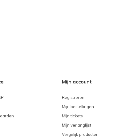
ce
Mijn account
SP
Registreren
Mijn bestellingen
aarden
Mijn tickets
Mijn verlanglijst
Vergelijk producten