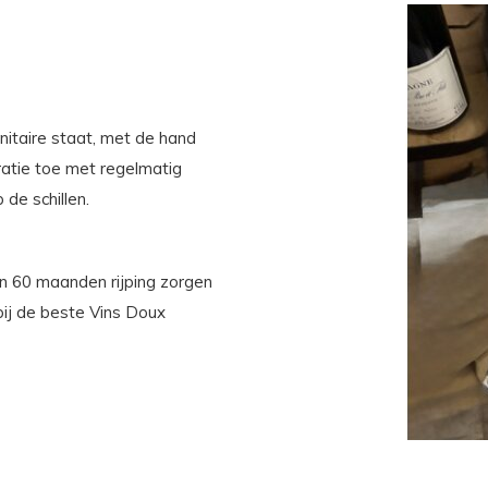
nitaire staat, met de hand
atie toe met regelmatig
de schillen.
 60 maanden rijping zorgen
bij de beste Vins Doux