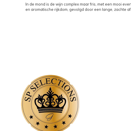
In de mond is de wijn complex maar fris, met een mooi even
en aromatische rijkdom, gevolgd door een lange, zachte af