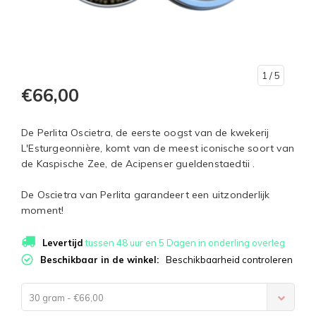
1
/ 5
€66,00
De Perlita Oscietra, de eerste oogst van de kwekerij
L'Esturgeonnière, komt van de meest iconische soort van
de Kaspische Zee, de Acipenser gueldenstaedtii .
De Oscietra van Perlita garandeert een uitzonderlijk
moment!
Levertijd
tussen 48 uur en 5 Dagen in onderling overleg
Beschikbaar in de winkel:
Beschikbaarheid controleren
30 gram - €66,00