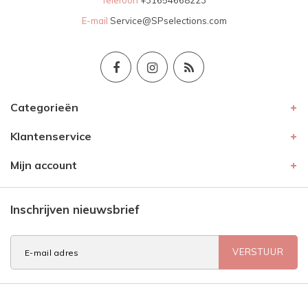
Telefoon
+31654668223
E-mail
Service@SPselections.com
Categorieën
Klantenservice
Mijn account
Inschrijven nieuwsbrief
VERSTUUR