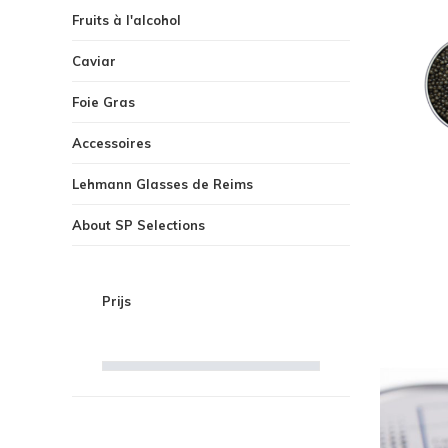
Fruits à l'alcohol
Caviar
Foie Gras
Accessoires
Lehmann Glasses de Reims
About SP Selections
Prijs