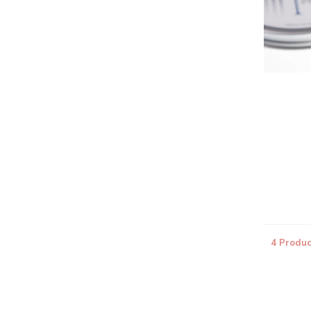
4 Produc