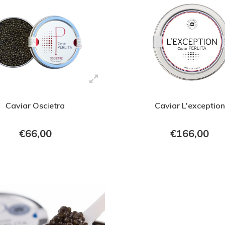
Caviar Oscietra
Caviar L'exception
€66,00
€166,00