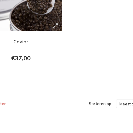
Caviar
€37,00
ten
Sorteren op:
Meest 