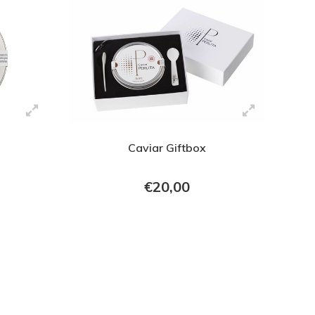
Caviar Giftbox
€20,00