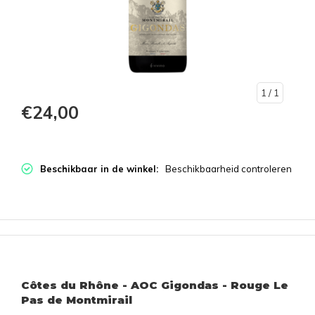
1
/ 1
€24,00
Beschikbaar in de winkel:
Beschikbaarheid controleren
Côtes du Rhône - AOC Gigondas - Rouge Le
Pas de Montmirail