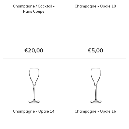
Champagne / Cocktail -
Champagne - Opale 10
Paris Coupe
€20,00
€5,00
Champagne - Opale 14
Champagne - Opale 16