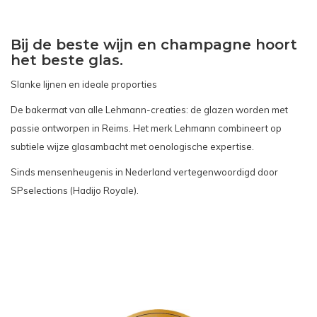
Bij de beste wijn en champagne hoort
het beste glas.
Slanke lijnen en ideale proporties
De bakermat van alle Lehmann-creaties: de glazen worden met
passie ontworpen in Reims. Het merk Lehmann combineert op
subtiele wijze glasambacht met oenologische expertise.
Sinds mensenheugenis in Nederland vertegenwoordigd door
SPselections (Hadijo Royale).