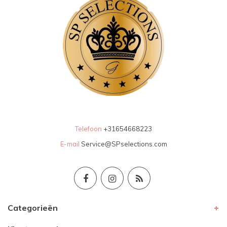
Telefoon
+31654668223
E-mail
Service@SPselections.com
Categorieën