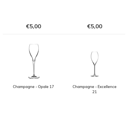
€5,00
€5,00
Champagne - Opale 17
Champagne - Excellence
21