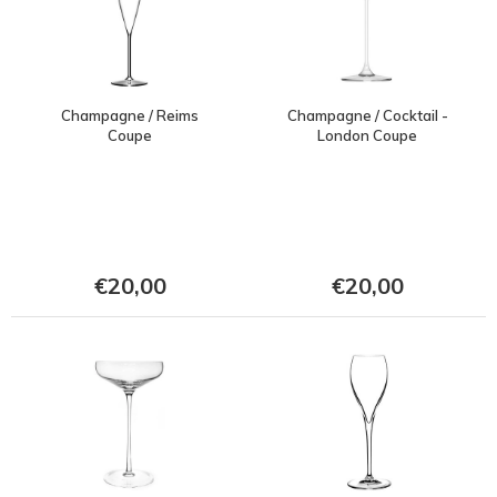
Champagne / Reims
Champagne / Cocktail -
Coupe
London Coupe
€20,00
€20,00