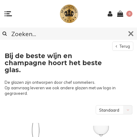
0
Terug
Bij de beste wijn en
champagne hoort het beste
glas.
De glazen zijn ontworpen door chef sommeliers.
Op aanvraag leveren we ook andere glazen met uw logo in
gegraveerd.
Standaard