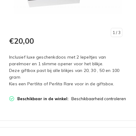
1
/ 3
€20,00
Inclusief luxe geschenkdoos met 2 lepeltjes van
parelmoer en 1 slimme opener voor het blikje.
Deze giftbox past bij alle blikjes van 20, 30 , 50 en 100
gram
Kies een Pertlita of Perlita Rare voor in de giftsbox.
Beschikbaar in de winkel:
Beschikbaarheid controleren