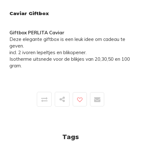
Caviar Giftbox
Giftbox PERLITA Caviar
Deze elegante giftbox is een leuk idee om cadeau te
geven.
incl. 2 ivoren lepeltjes en blikopener.
Isotherme uitsnede voor de blikjes van 20,30,50 en 100
gram.
Tags