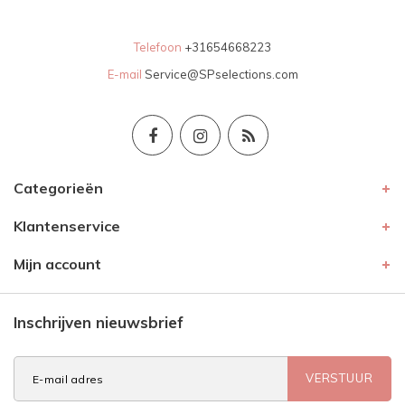
Telefoon
+31654668223
E-mail
Service@SPselections.com
Categorieën
Klantenservice
Mijn account
Inschrijven nieuwsbrief
VERSTUUR